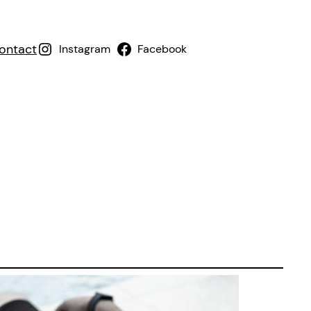
ontact
Instagram
Facebook