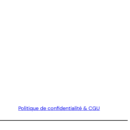
Politique de confidentialité & CGU