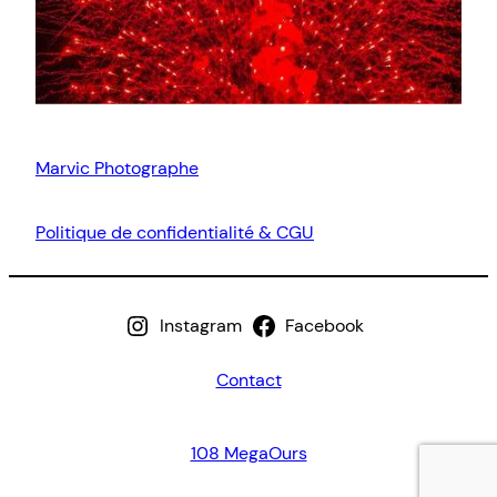
Marvic Photographe
Politique de confidentialité & CGU
Instagram
Facebook
Contact
108 MegaOurs