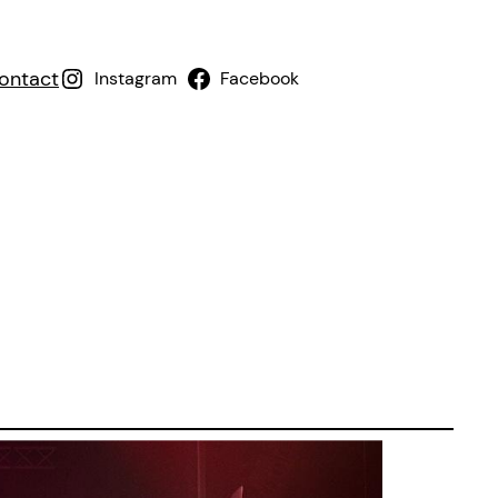
ontact
Instagram
Facebook